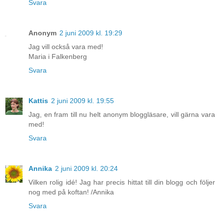
Svara
Anonym
2 juni 2009 kl. 19:29
Jag vill också vara med!
Maria i Falkenberg
Svara
Kattis
2 juni 2009 kl. 19:55
Jag, en fram till nu helt anonym bloggläsare, vill gärna vara
med!
Svara
Annika
2 juni 2009 kl. 20:24
Vilken rolig idé! Jag har precis hittat till din blogg och följer
nog med på koftan! /Annika
Svara