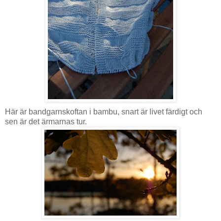
Här är bandgarnskoftan i bambu, snart är livet färdigt och
sen är det ärmarnas tur.