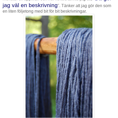
jag väl en beskrivning
". Tänker att jag gör den som
en liten följetong med bit för bit beskrivningar.